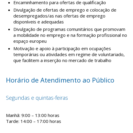
Encaminhamento para ofertas de qualificação
Divulgação de ofertas de emprego e colocação de
desempregados/as nas ofertas de emprego
disponíveis e adequadas
Divulgação de programas comunitários que promovam
a mobilidade no emprego e na formação profissional no
espaço europeu
Motivação e apoio à participação em ocupações
temporárias ou atividades em regime de voluntariado,
que facilitem a inserção no mercado de trabalho
Horário de Atendimento ao Público
Segundas e quintas-feiras
Manhã: 9:00 – 13:00 horas
Tarde: 14:00 – 17:00 horas