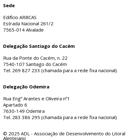
Sede
Edifício ARBCAS
Estrada Nacional 261/2
7565-014 Alvalade
Delegação Santiago do Cacém
Rua da Ponte do Cacém, n. 22
7540-107 Santiago do Cacém
Tel. 269 827 233 (chamada para a rede fixa nacional)
Delegação Odemira
Rua Engº Arantes e Oliveira nº1
Apartado 6
7630-149 Odemira
Tel. 283 386 295 (chamada para a rede fixa nacional)
© 2025 ADL - Associação de Desenvolvimento do Litoral
Alentejano