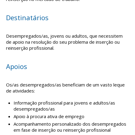
Destinatários
Desempregados/as, jovens ou adultos, que necessitem
de apoio na resolução do seu problema de inserção ou
reinserção profissional.
Apoios
Os/as desempregados/as beneficiam de um vasto leque
de atividades:
Informação profissional para jovens e adultos/as
desempregados/as
Apoio à procura ativa de emprego
Acompanhamento personalizado dos desempregados
em fase de inserção ou reinserção profissional