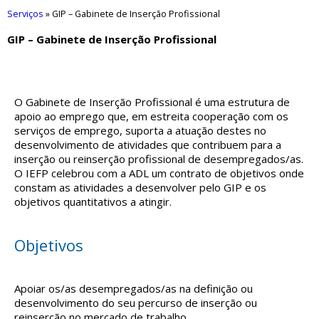
Serviços
»
GIP – Gabinete de Inserção Profissional
GIP – Gabinete de Inserção Profissional
O Gabinete de Inserção Profissional é uma estrutura de
apoio ao emprego que, em estreita cooperação com os
serviços de emprego, suporta a atuação destes no
desenvolvimento de atividades que contribuem para a
inserção ou reinserção profissional de desempregados/as.
O IEFP celebrou com a ADL um contrato de objetivos onde
constam as atividades a desenvolver pelo GIP e os
objetivos quantitativos a atingir.
Objetivos
Apoiar os/as desempregados/as na definição ou
desenvolvimento do seu percurso de inserção ou
reinserção no mercado de trabalho.