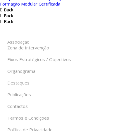
Formação Modular Certificada
Back
Back
Back
Associação
Zona de Intervenção
Eixos Estratégicos / Objectivos
Organograma
Destaques
Publicações
Contactos
Termos e Condições
Política de Privacidade