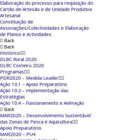
Elaboração do processo para requisição do
Cartão de Artesão e de Unidade Produtiva
Artesanal
Constituição de
Associações/Colectividades e Elaboração
de Planos e Actividades
Back
Back
Histórico
DLBC Rural 2020
DLBC Costeiro 2020
Programas
PDR2020 – Medida Leader
Ação 10.1 – Apoio Preparatório
Ação 10.2 – Implementação das
Estratégias
Ação 10.4 – Funcionamento e Animação
Back
MAR2020 – Desenvolvimento Sustentável
das Zonas de Pesca e Aquicultura
Apoio Preparatório
MAR2020 – PU4