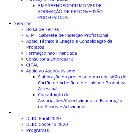
EMPREENDEDORISMO VERDE –
FORMAÇÃO DE RECONVERSÃO
PROFISSIONAL
Serviços
Bolsa de Terras
GIP – Gabinete de Inserção Profissional
Apoio Técnico à Criação e Consolidação de
Projetos
Formação não Financiada
Consultoria Empresarial
CITAL
Apoio ao Associativismo
Elaboração do processo para requisição do
Cartão de Artesão e de Unidade Produtiva
Artesanal
Constituição de
Associações/Colectividades e Elaboração
de Planos e Actividades
Histórico
DLBC Rural 2020
DLBC Costeiro 2020
Programas