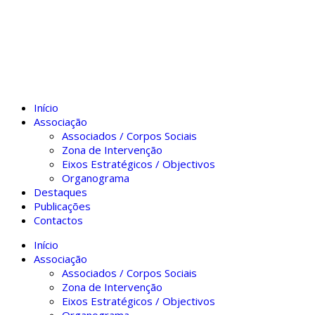
Início
Associação
Associados / Corpos Sociais
Zona de Intervenção
Eixos Estratégicos / Objectivos
Organograma
Destaques
Publicações
Contactos
Início
Associação
Associados / Corpos Sociais
Zona de Intervenção
Eixos Estratégicos / Objectivos