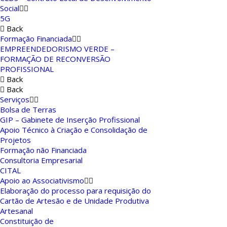
Social
5G
Back
Formação Financiada
EMPREENDEDORISMO VERDE –
FORMAÇÃO DE RECONVERSÃO
PROFISSIONAL
Back
Back
Serviços
Bolsa de Terras
GIP – Gabinete de Inserção Profissional
Apoio Técnico à Criação e Consolidação de
Projetos
Formação não Financiada
Consultoria Empresarial
CITAL
Apoio ao Associativismo
Elaboração do processo para requisição do
Cartão de Artesão e de Unidade Produtiva
Artesanal
Constituição de