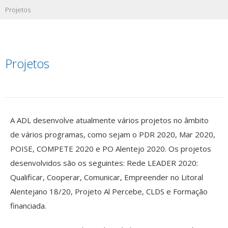
Projetos
Projetos
A ADL desenvolve atualmente vários projetos no âmbito
de vários programas, como sejam o PDR 2020, Mar 2020,
POISE, COMPETE 2020 e PO Alentejo 2020. Os projetos
desenvolvidos são os seguintes: Rede LEADER 2020:
Qualificar, Cooperar, Comunicar, Empreender no Litoral
Alentejano 18/20, Projeto Al Percebe, CLDS e Formação
financiada.