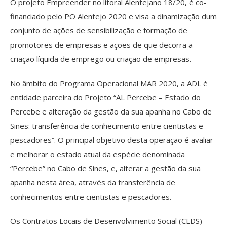
O projeto Empreender no litoral Alentejano 18/20, é co-
financiado pelo PO Alentejo 2020 e visa a dinamização dum
conjunto de ações de sensibilização e formação de
promotores de empresas e ações de que decorra a
criação líquida de emprego ou criação de empresas.
No âmbito do Programa Operacional MAR 2020, a ADL é
entidade parceira do Projeto “AL Percebe – Estado do
Percebe e alteração da gestão da sua apanha no Cabo de
Sines: transferência de conhecimento entre cientistas e
pescadores”. O principal objetivo desta operação é avaliar
e melhorar o estado atual da espécie denominada
“Percebe” no Cabo de Sines, e, alterar a gestão da sua
apanha nesta área, através da transferência de
conhecimentos entre cientistas e pescadores.
Os Contratos Locais de Desenvolvimento Social (CLDS)