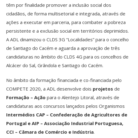
têm por finalidade promover a inclusão social dos
cidadãos, de forma multisetorial e integrada, através de
ações a executar em parceria, para combater a pobreza
persistente e a exclusão social em territórios deprimidos.
A ADL dinamizou o CLDS 3G “Localidades” para o concelho
de Santiago do Cacém e aguarda a aprovação de três
candidaturas no âmbito do CLDS 4G para os concelhos de
Alcácer do Sal, Grândola e Santiago do Cacém.
No âmbito da formação financiada e co-financiada pelo
COMPETE 2020, a ADL desenvolve dois
projetos
de
Formação – Ação
para o Alentejo Litoral, através de
candidaturas aos concursos lançados pelos Organismos
Intermédios CAP – Confederação de Agricultores de
Portugal e AIP – Associação Industrial Portuguesa,
CCI – Câmara de Comércio e Indústria
.