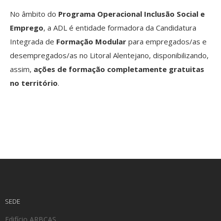
No âmbito do
Programa Operacional Inclusão Social e
Emprego
, a ADL é entidade formadora da Candidatura
Integrada de
Formação Modular
para empregados/as e
desempregados/as no Litoral Alentejano, disponibilizando,
assim,
ações de formação completamente gratuitas
no território
.
SEDE
Edifício ARBCAS