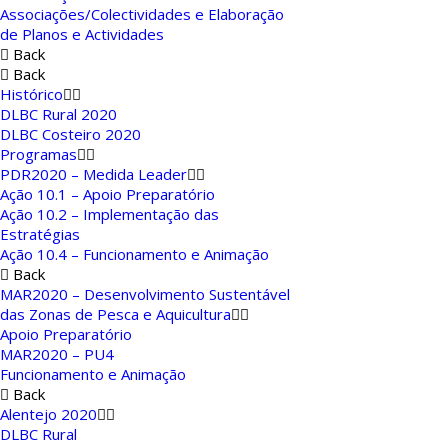
Associações/Colectividades e Elaboração
de Planos e Actividades
Back
Back
Histórico
DLBC Rural 2020
DLBC Costeiro 2020
Programas
PDR2020 – Medida Leader
Ação 10.1 – Apoio Preparatório
Ação 10.2 – Implementação das
Estratégias
Ação 10.4 – Funcionamento e Animação
Back
MAR2020 – Desenvolvimento Sustentável
das Zonas de Pesca e Aquicultura
Apoio Preparatório
MAR2020 – PU4
Funcionamento e Animação
Back
Alentejo 2020
DLBC Rural