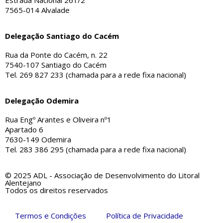
Estrada Nacional 261/2
7565-014 Alvalade
Delegação Santiago do Cacém
Rua da Ponte do Cacém, n. 22
7540-107 Santiago do Cacém
Tel. 269 827 233 (chamada para a rede fixa nacional)
Delegação Odemira
Rua Engº Arantes e Oliveira nº1
Apartado 6
7630-149 Odemira
Tel. 283 386 295 (chamada para a rede fixa nacional)
© 2025 ADL - Associação de Desenvolvimento do Litoral
Alentejano
Todos os direitos reservados
Termos e Condições
Política de Privacidade