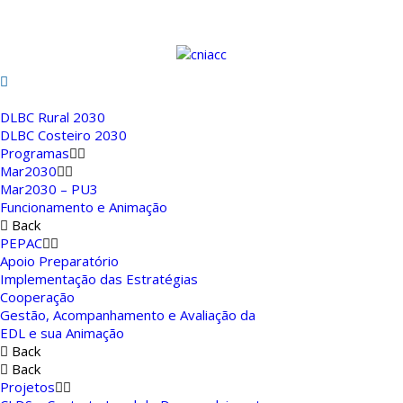
DLBC Rural 2030
DLBC Costeiro 2030
Programas
Mar2030
Mar2030 – PU3
Funcionamento e Animação
Back
PEPAC
Apoio Preparatório
Implementação das Estratégias
Cooperação
Gestão, Acompanhamento e Avaliação da
EDL e sua Animação
Back
Back
Projetos