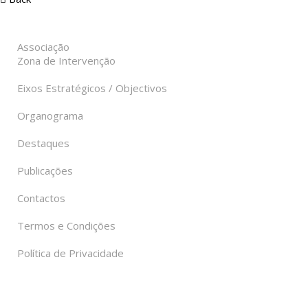
Associação
Zona de Intervenção
Eixos Estratégicos / Objectivos
Organograma
Destaques
Publicações
Contactos
Termos e Condições
Política de Privacidade